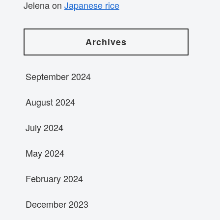
Jelena
on
Japanese rice
Archives
September 2024
August 2024
July 2024
May 2024
February 2024
December 2023