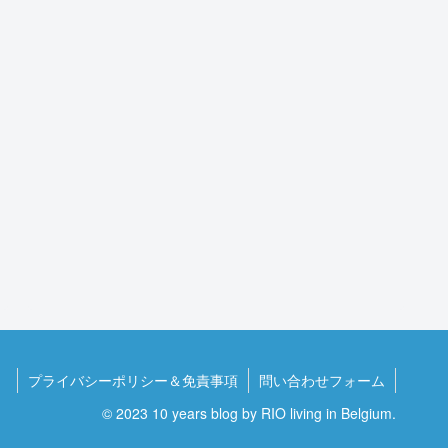
プライバシーポリシー＆免責事項
問い合わせフォーム
© 2023 10 years blog by RIO living in Belgium.