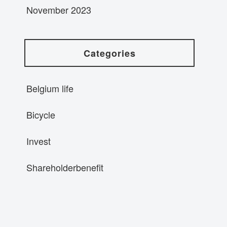
November 2023
Categories
Belgium life
Bicycle
Invest
Shareholderbenefit