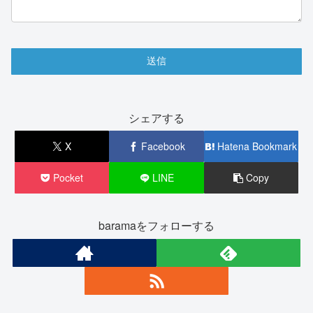
シェアする
X
Facebook
Hatena Bookmark
Pocket
LINE
Copy
baramaをフォローする