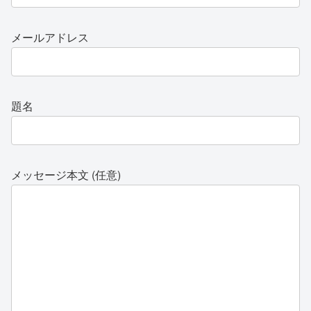
メールアドレス
題名
メッセージ本文 (任意)